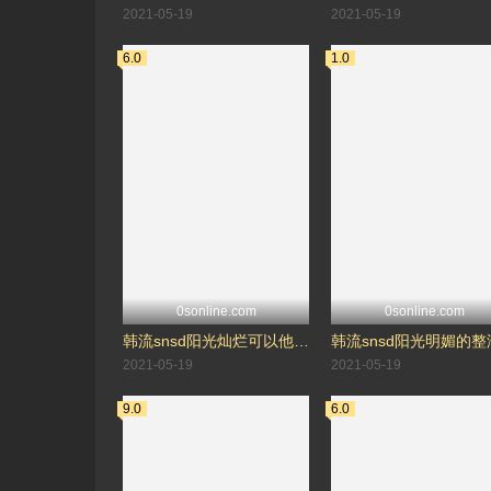
2021-05-19
2021-05-19
6.0
1.0
0sonline.com
0sonline.com
韩流snsd阳光灿烂可以他妈的-李純揆
2021-05-19
2021-05-19
9.0
6.0