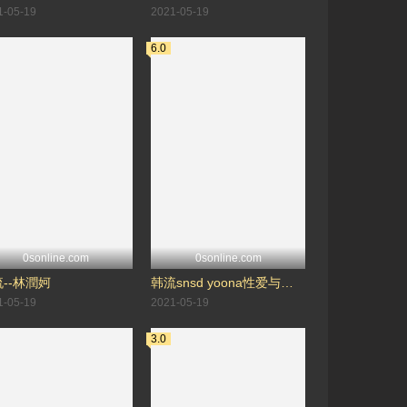
1-05-19
2021-05-19
6.0
0sonline.com
0sonline.com
--林潤妸
韩流snsd yoona性爱与甜-林潤妸
1-05-19
2021-05-19
3.0