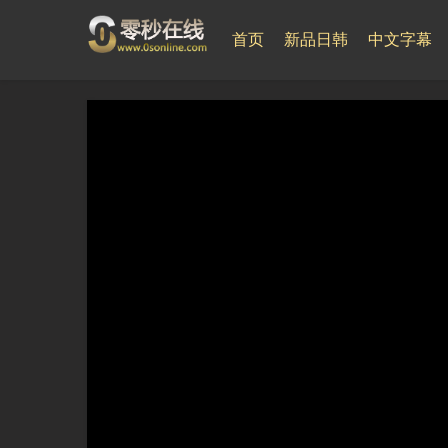
首页
新品日韩
中文字幕